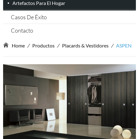
Artefactos Para El Hogar
Casos De Éxito
Contacto
Home
/
Productos
/
Placards & Vestidores
/
ASPEN