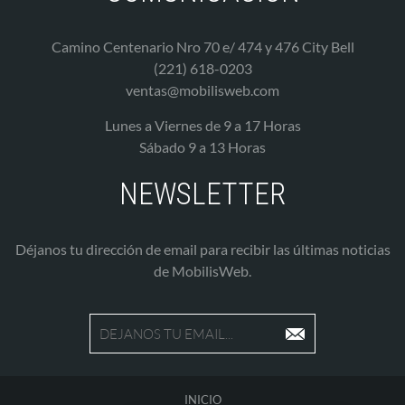
Camino Centenario Nro 70 e/ 474 y 476 City Bell
(221) 618-0203
ventas@mobilisweb.com
Lunes a Viernes de 9 a 17 Horas
Sábado 9 a 13 Horas
NEWSLETTER
Déjanos tu dirección de email para recibir las últimas noticias
de MobilisWeb.
INICIO