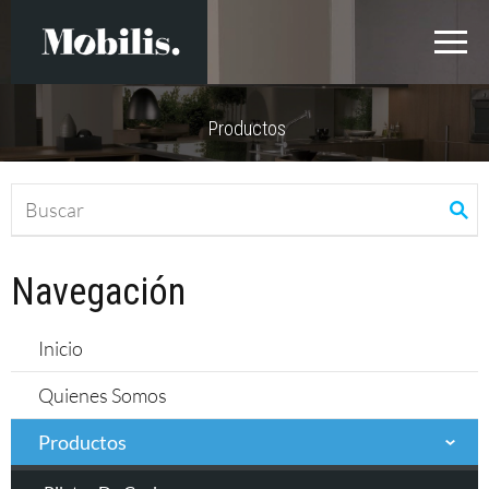
Productos
Navegación
Inicio
Quienes Somos
Productos