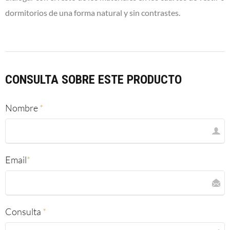
dormitorios de una forma natural y sin contrastes.
CONSULTA SOBRE ESTE PRODUCTO
Nombre
*
Email
*
Consulta
*