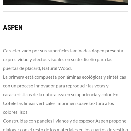
ASPEN
Caracterizado por sus superficies laminadas Aspen presenta
expresividad y efectos visuales en su de diseño para las
puertas de placard, Natural Wood.
La primera está compuesta por láminas ecológicas y sintéticas
con un proceso innovador para reproducir las vetas y
características de la naturaleza en su apariencia y color. En
Cotelé las líneas verticales imprimen suave textura a los
colores lisos.
Construidas con paneles livianos y de espesor Aspen propone
dialogar con el resto de los materiales en los cuartos de vestir o