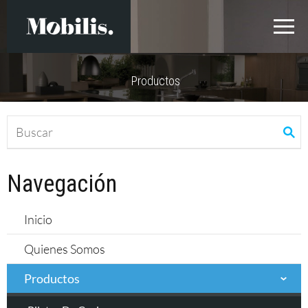
Productos
Navegación
Inicio
Quienes Somos
Productos