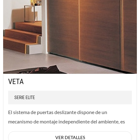
VETA
SERIE ELITE
El sistema de puertas deslizante dispone de un
mecanismo de montaje independiente del ambiente, es
instalado sobre la estructura misma del mueble.
VER DETALLES