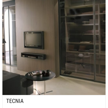
TECNIA