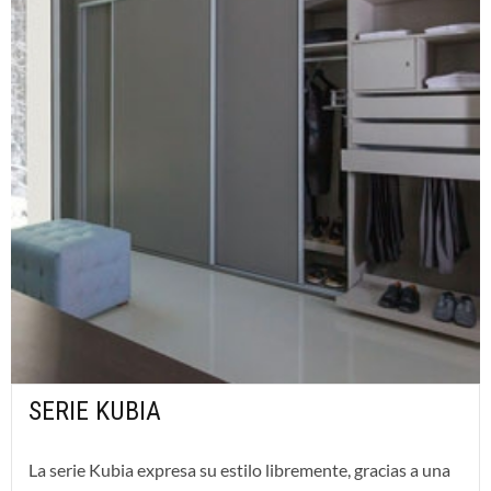
SERIE KUBIA
La serie Kubia expresa su estilo libremente, gracias a una