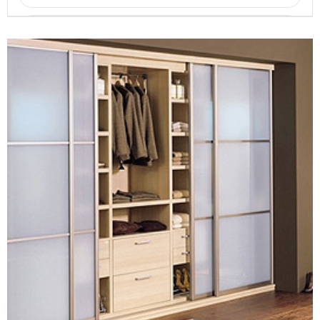
CONSULTAR