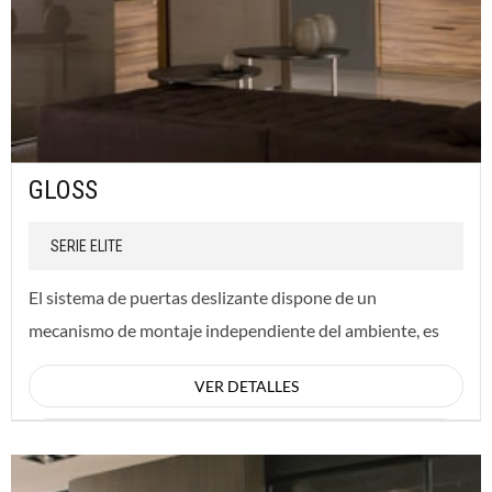
GLOSS
SERIE ELITE
El sistema de puertas deslizante dispone de un
mecanismo de montaje independiente del ambiente, es
instalado sobre la estructura misma del mueble. Con...
VER DETALLES
CONSULTAR