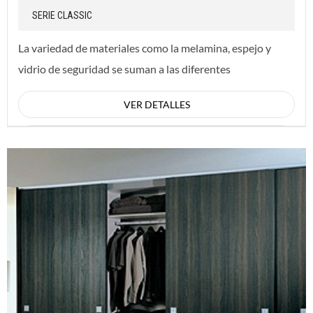
SERIE CLASSIC
La variedad de materiales como la melamina, espejo y
vidrio de seguridad se suman a las diferentes
terminaciones de perfiles para dar respuesta a las ...
VER DETALLES
CONSULTAR