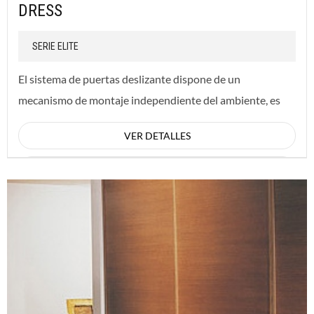
DRESS
SERIE ELITE
El sistema de puertas deslizante dispone de un
mecanismo de montaje independiente del ambiente, es
instalado sobre la estructura misma del mueble.
VER DETALLES
CONSULTAR