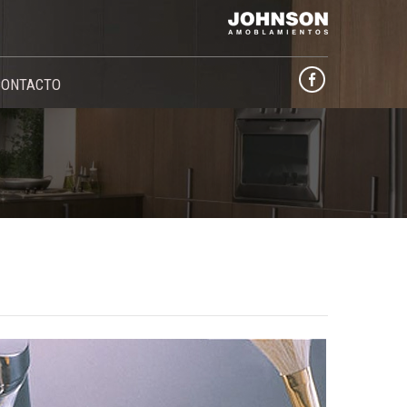
CONTACTO