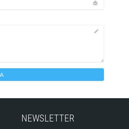
NEWSLETTER