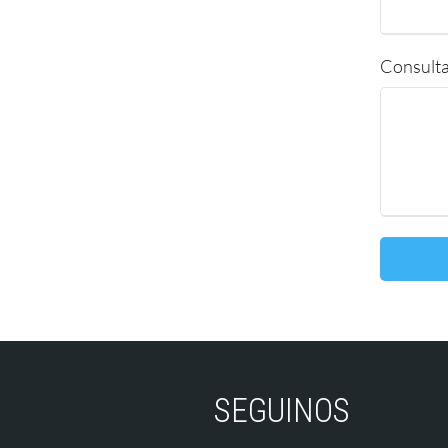
Consult
SEGUINOS