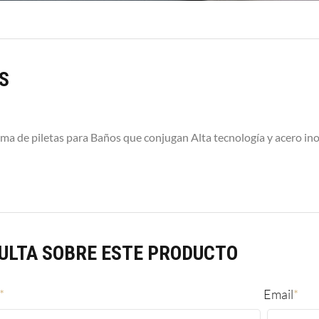
S
ma de piletas para Baños que conjugan Alta tecnología y acero in
ULTA SOBRE ESTE PRODUCTO
*
Email
*