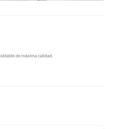
oxidable de máxima calidad.