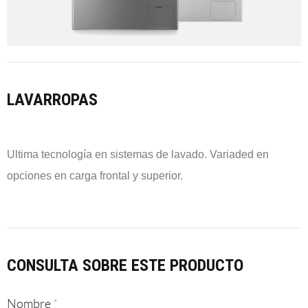
LAVARROPAS
Ultima tecnología en sistemas de lavado. Variaded en
opciones en carga frontal y superior.
CONSULTA SOBRE ESTE PRODUCTO
Nombre
*