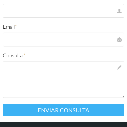
Email
*
Consulta
*