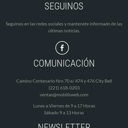
SEGUINOS
Seguinos en las redes sociales y mantenete informado de las
últimas noticias.
COMUNICACIÓN
Camino Centenario Nro 70 e/ 474 y 476 City Bell
(221) 618-0203
ventas@mobilisweb.com
Lunes a Viernes de 9 a 17 Horas
Sábado 9 a 13 Horas
NEWSLETTER