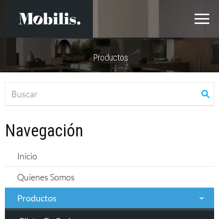
Productos
Navegación
Inicio
Quienes Somos
Productos