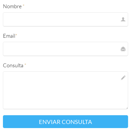
Nombre
*
Email
*
Consulta
*