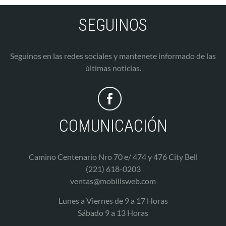
SEGUINOS
Seguinos en las redes sociales y mantenete informado de las
últimas noticias.
COMUNICACIÓN
Camino Centenario Nro 70 e/ 474 y 476 City Bell
(221) 618-0203
ventas@mobilisweb.com
Lunes a Viernes de 9 a 17 Horas
Sábado 9 a 13 Horas