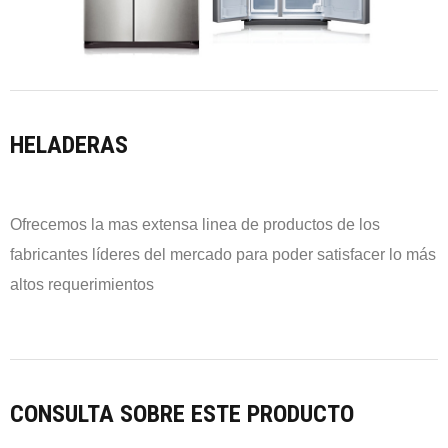
HELADERAS
Ofrecemos la mas extensa linea de productos de los
fabricantes líderes del mercado para poder satisfacer lo más
altos requerimientos
CONSULTA SOBRE ESTE PRODUCTO