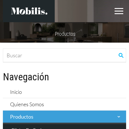
Productos
Navegación
Inicio
Quienes Somos
Productos