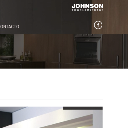
CONTACTO