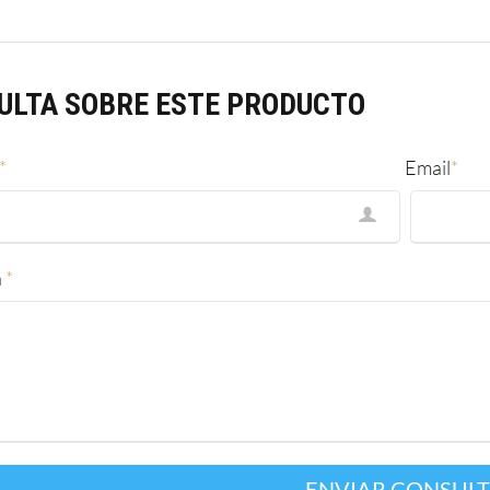
ULTA SOBRE ESTE PRODUCTO
*
Email
*
a
*