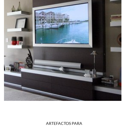
ARTEFACTOS PARA