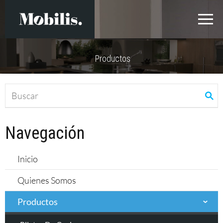
Productos
Navegación
Inicio
Quienes Somos
Productos