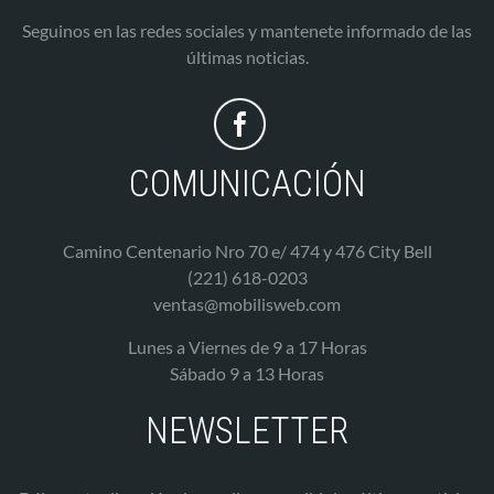
Seguinos en las redes sociales y mantenete informado de las
últimas noticias.
COMUNICACIÓN
Camino Centenario Nro 70 e/ 474 y 476 City Bell
(221) 618-0203
ventas@mobilisweb.com
Lunes a Viernes de 9 a 17 Horas
Sábado 9 a 13 Horas
NEWSLETTER