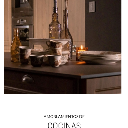
AMOBLAMIENTOS DE
COCINAS